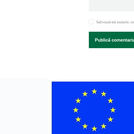
Salvează-mi numele, ema
Publică comentari