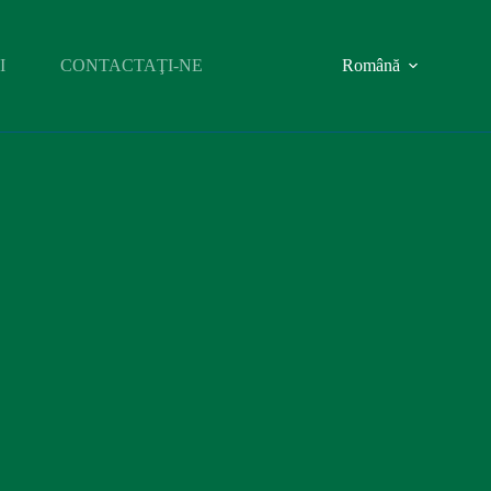
I
CONTACTAŢI-NE
Română