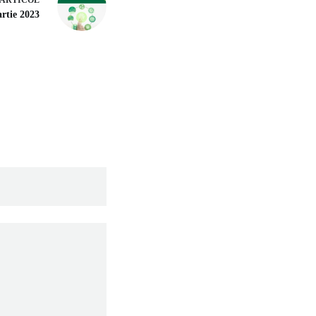
artie 2023