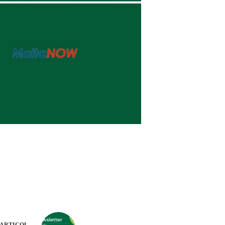
ARTICOL