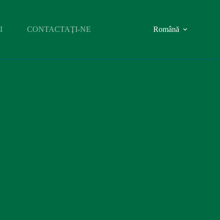
I
CONTACTAŢI-NE
Română