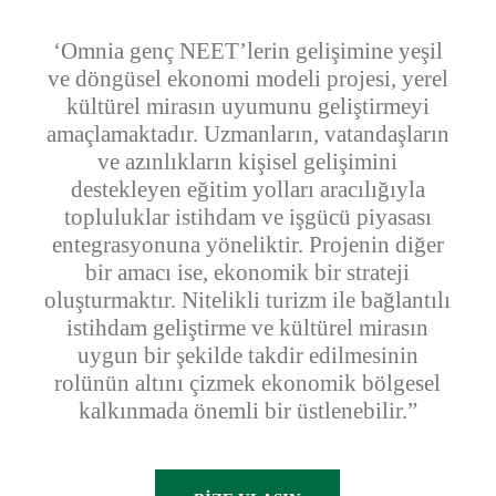
‘Omnia genç NEET’lerin gelişimine yeşil
ve döngüsel ekonomi modeli projesi, yerel
kültürel mirasın uyumunu geliştirmeyi
amaçlamaktadır. Uzmanların, vatandaşların
ve azınlıkların kişisel gelişimini
destekleyen eğitim yolları aracılığıyla
topluluklar istihdam ve işgücü piyasası
entegrasyonuna yöneliktir. Projenin diğer
bir amacı ise, ekonomik bir strateji
oluşturmaktır. Nitelikli turizm ile bağlantılı
istihdam geliştirme ve kültürel mirasın
uygun bir şekilde takdir edilmesinin
rolünün altını çizmek ekonomik bölgesel
kalkınmada önemli bir üstlenebilir.”