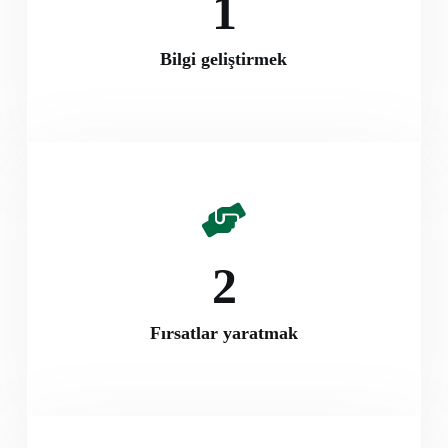
1
Bilgi geliştirmek
2
Fırsatlar yaratmak