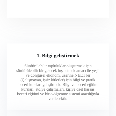
1. Bilgi geliştirmek
Sürdürülebilir topluluklar oluşturmak için
sürdürülebilir bir gelecek inşa etmek amacı ile yeşil
ve döngüsel ekonomi üzerine NEET'ler
(Çalışmayan, işsiz kitlerler) için bilgi ve pratik
beceri kursları geliştirmek. Bilgi ve beceri eğitim
kursları, atölye çalışmaları, kişiye özel hassas
beceri eğitimi ve bir e-öğrenme sistemi aracılığıyla
verilecektir.