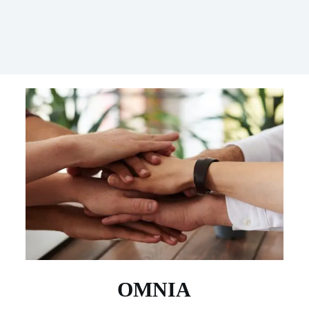
OMNIA