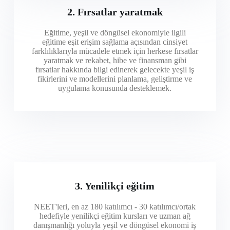
2. Fırsatlar yaratmak
Eğitime, yeşil ve döngüsel ekonomiyle ilgili
eğitime eşit erişim sağlama açısından cinsiyet
farklılıklarıyla mücadele etmek için herkese fırsatlar
yaratmak ve rekabet, hibe ve finansman gibi
fırsatlar hakkında bilgi edinerek gelecekte yeşil iş
fikirlerini ve modellerini planlama, geliştirme ve
uygulama konusunda desteklemek.
3. Yenilikçi eğitim
NEET'leri, en az 180 katılımcı - 30 katılımcı/ortak
hedefiyle yenilikçi eğitim kursları ve uzman ağ
danışmanlığı yoluyla yeşil ve döngüsel ekonomi iş