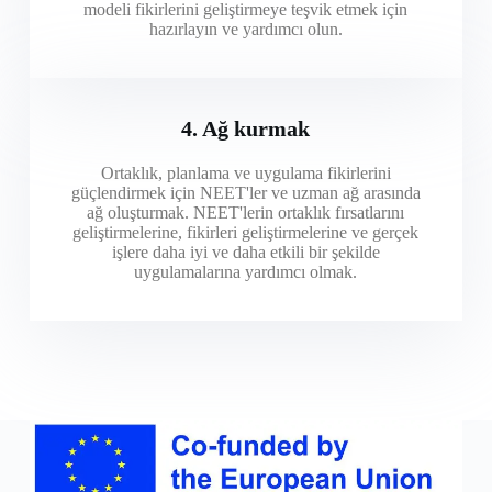
modeli fikirlerini geliştirmeye teşvik etmek için
hazırlayın ve yardımcı olun.
4. Ağ kurmak
Ortaklık, planlama ve uygulama fikirlerini
güçlendirmek için NEET'ler ve uzman ağ arasında
ağ oluşturmak. NEET'lerin ortaklık fırsatlarını
geliştirmelerine, fikirleri geliştirmelerine ve gerçek
işlere daha iyi ve daha etkili bir şekilde
uygulamalarına yardımcı olmak.